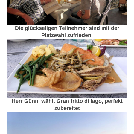
Die glückseligen Teilnehmer sind mit der
Platzwahl zufrieden.
Herr Günni wählt Gran fritto di lago, perfekt
zubereitet