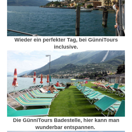
Wieder ein perfekter Tag, bei GünniTours
inclusive.
Die GünniTours Badestelle, hier kann man
wunderbar entspannen.