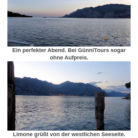
Ein perfekter Abend. Bei GünniTours sogar
ohne Aufpreis.
Limone grüßt von der westlichen Seeseite.