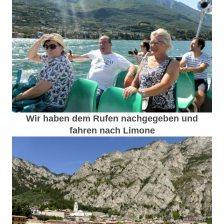
Wir haben dem Rufen nachgegeben und
fahren nach Limone