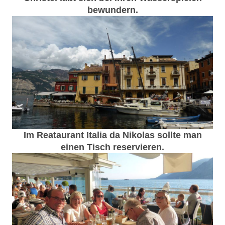
bewundern.
Im Reataurant Italia da Nikolas sollte man
einen Tisch reservieren.