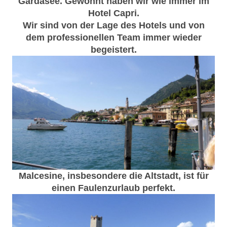
Gardasee. Gewohnt haben wir wie immer im
Hotel Capri.
Wir sind von der Lage des Hotels und von
dem professionellen Team immer wieder
begeistert.
Malcesine, insbesondere die Altstadt, ist für
einen Faulenzurlaub perfekt.