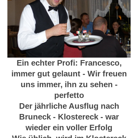
Ein echter Profi: Francesco,
immer gut gelaunt - Wir freuen
uns immer, ihn zu sehen -
perfetto
Der jährliche Ausflug nach
Bruneck - Klostereck - war
wieder ein voller Erfolg