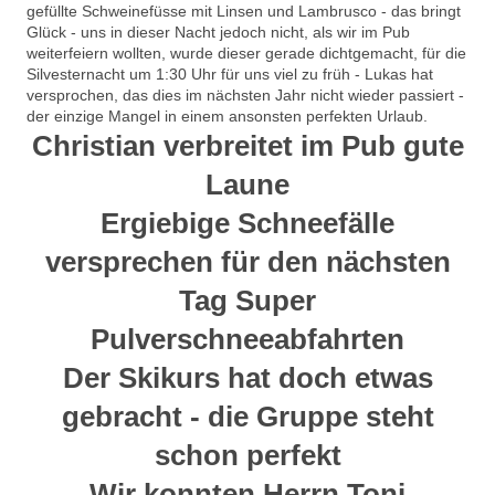
gefüllte Schweinefüsse mit Linsen und Lambrusco - das bringt
Glück - uns in dieser Nacht jedoch nicht, als wir im Pub
weiterfeiern wollten, wurde dieser gerade dichtgemacht, für die
Silvesternacht um 1:30 Uhr für uns viel zu früh - Lukas hat
versprochen, das dies im nächsten Jahr nicht wieder passiert -
der einzige Mangel in einem ansonsten perfekten Urlaub.
Christian verbreitet im Pub gute
Laune
Ergiebige Schneefälle
versprechen für den nächsten
Tag Super
Pulverschneeabfahrten
Der Skikurs hat doch etwas
gebracht - die Gruppe steht
schon perfekt
Wir konnten Herrn Toni