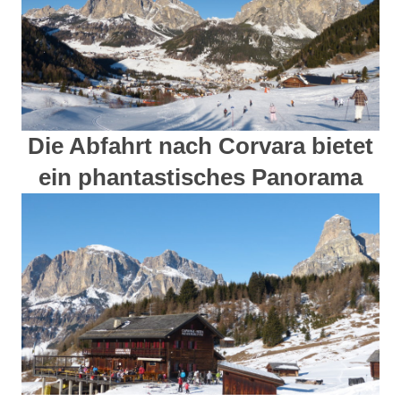
Die Abfahrt nach Corvara bietet
ein phantastisches Panorama