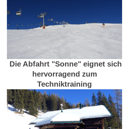
Die Abfahrt "Sonne" eignet sich
hervorragend zum
Techniktraining