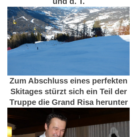
und d. T.
Zum Abschluss eines perfekten
Skitages stürzt sich ein Teil der
Truppe die Grand Risa herunter