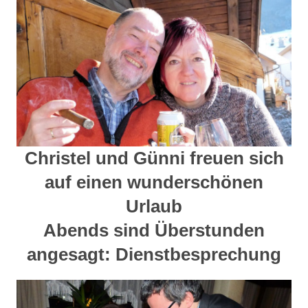
Christel und Günni freuen sich
auf einen wunderschönen
Urlaub
Abends sind Überstunden
angesagt: Dienstbesprechung