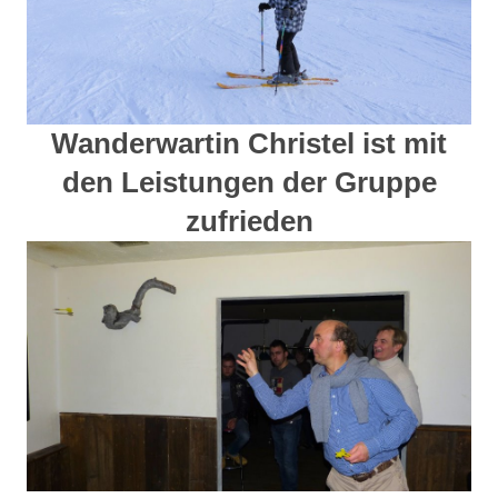
Wanderwartin Christel ist mit
den Leistungen der Gruppe
zufrieden