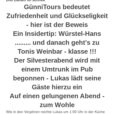
GünniTours bedeutet
Zufriedenheit und Glückseligkeit
- hier ist der Beweis
Ein Insidertip: Würstel-Hans
......... und danach geht's zu
Tonis Weinbar - klasse !!!
Der Silvesterabend wird mit
einem Umtrunk im Pub
begonnen - Lukas lädt seine
Gäste hierzu ein
Auf einen gelungenen Abend -
zum Wohle
Wie in den Vorjahren reichte Lukas um 1:00 Uhr in der Küche