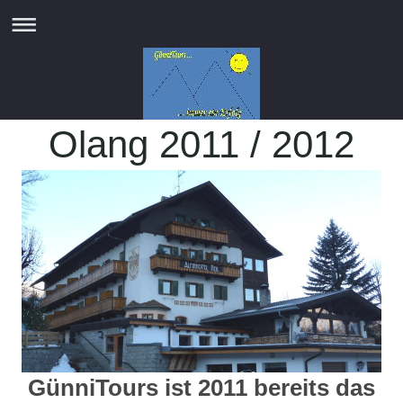
Olang 2011 / 2012
GünniTours ist 2011
bereits das