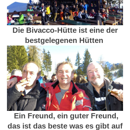
Die Bivacco-Hütte ist eine der
bestgelegenen Hütten
Ein Freund, ein guter Freund,
das ist das beste was es gibt auf