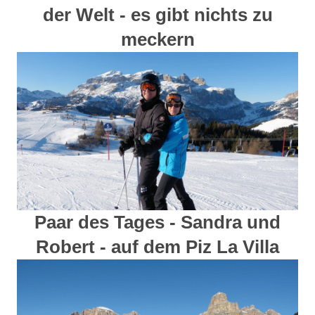
der Welt - es gibt nichts zu
meckern
Paar des Tages - Sandra und
Robert - auf dem Piz La Villa