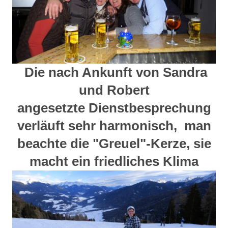
Die nach Ankunft von Sandra
und Robert
angesetzte Dienstbesprechung
verläuft sehr harmonisch, man
beachte die "Greuel"-Kerze, sie
macht ein friedliches Klima