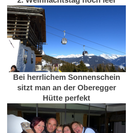
2. Weihnachtstag noch leer
Bei herrlichem Sonnenschein
sitzt man an der Oberegger
Hütte perfekt