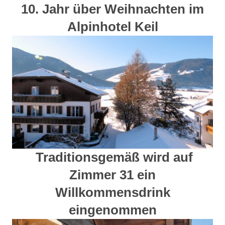
10. Jahr über Weihnachten im
Alpinhotel Keil
Traditionsgemäß wird auf
Zimmer 31 ein
Willkommensdrink
eingenommen