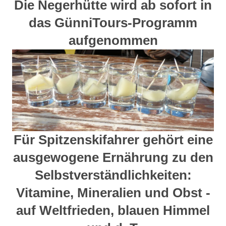
Die Negerhütte wird ab sofort in
das GünniTours-Programm
aufgenommen
Für Spitzenskifahrer gehört eine
ausgewogene Ernährung zu den
Selbstverständlichkeiten:
Vitamine, Mineralien und Obst -
auf Weltfrieden, blauen Himmel