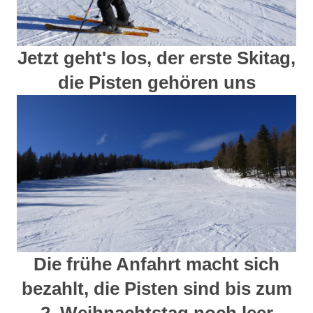
Jetzt geht's los, der erste Skitag,
die Pisten gehören uns
Die frühe Anfahrt macht sich
bezahlt, die Pisten sind bis zum