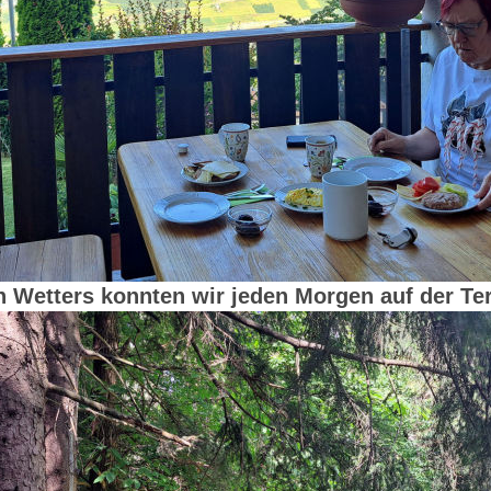
Wetters konnten wir jeden Morgen auf der Te