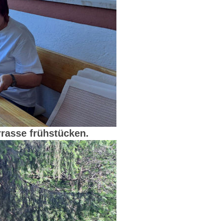
rrasse frühstücken.