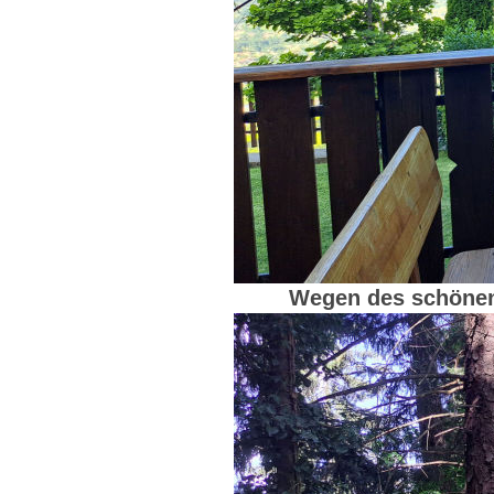
Wegen des schönen 