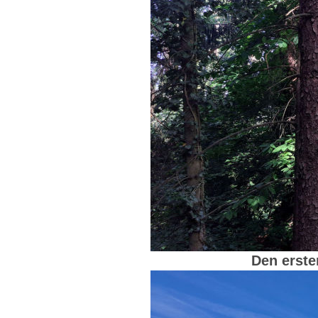
Den erste