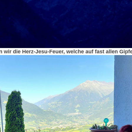
ir die Herz-Jesu-Feuer, welche auf fast allen Gipf