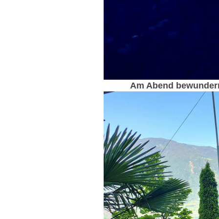
Am Abend bewundern w