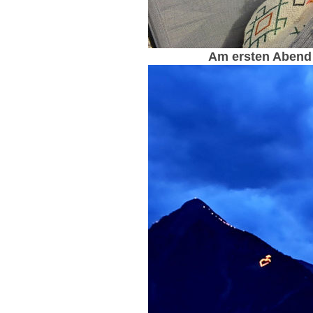
Am ersten Abend 