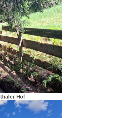
thaler Hof