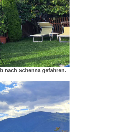
ub nach Schenna gefahren.