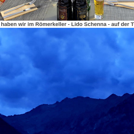
haben wir im Römerkeller - Lido Schenna - auf der T