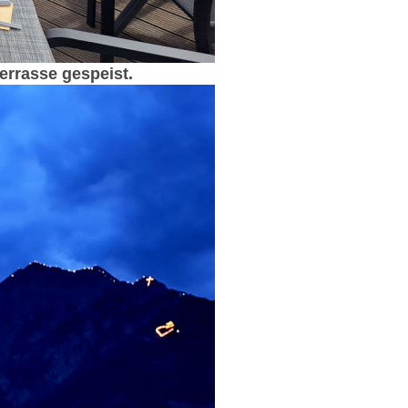
errasse gespeist.