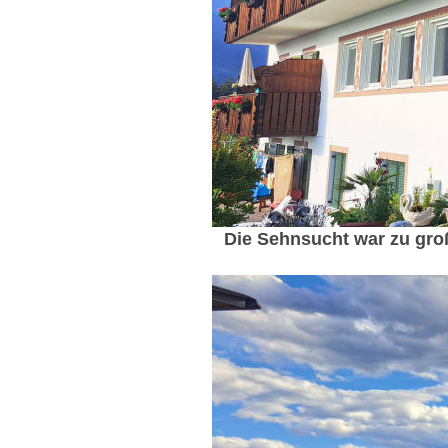
Die Sehnsucht war zu groß