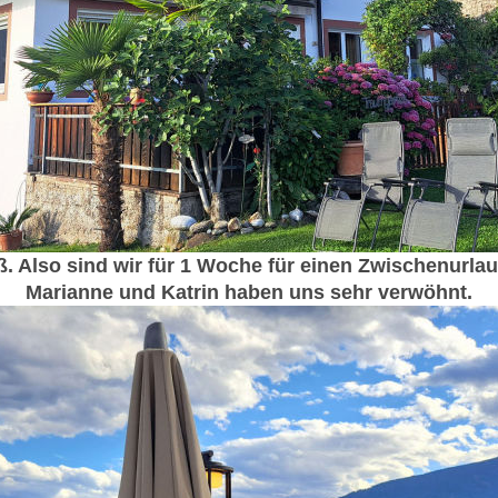
. Also sind wir für 1 Woche für einen Zwischenurla
Marianne und Katrin haben uns sehr verwöhnt.